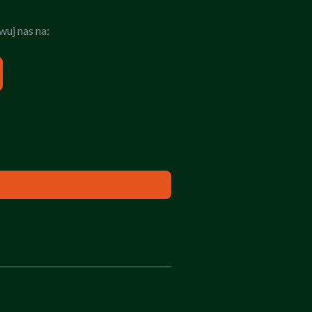
uj nas na: