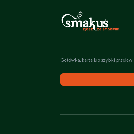
Gotówka, karta lub szybki przelew