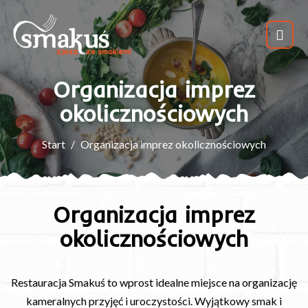
Organizacja imprez
okolicznościowych
Start
Organizacja imprez okolicznościowych
Organizacja imprez
okolicznościowych
Restauracja Smakuś to wprost idealne miejsce na organizację
kameralnych przyjęć i uroczystości. Wyjątkowy smak i