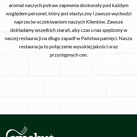
aromat naszych potraw zapewnia doskonały pod każdym
względem personel, który jest elastyczny i zawsze wychodzi
naprzeciw oczekiwaniom naszych Klientów. Zawsze
dokładamy wszelkich starań, aby czas u nas spędzony w
naszej restauracji na długo zapadł w Państwa pamięci. Nasza
restauracja to połączenie wysokiej jakości oraz
przystępnych cen.