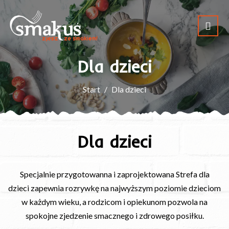
Dla dzieci
Start
Dla dzieci
Dla dzieci
Specjalnie przygotowanna i zaprojektowana Strefa dla
dzieci zapewnia rozrywkę na najwyższym poziomie dzieciom
w każdym wieku, a rodzicom i opiekunom pozwola na
spokojne zjedzenie smacznego i zdrowego posiłku.