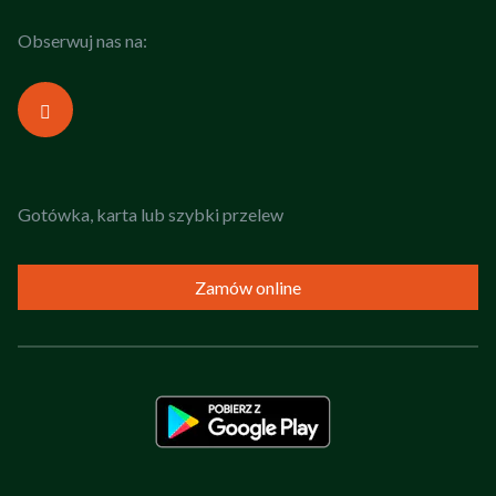
Obserwuj nas na:
Gotówka, karta lub szybki przelew
Zamów online